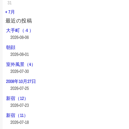
31
« 7月
最近の投稿
大手町（４）
2026-08-06
朝顔
2026-08-01
室外風景（4）
2026-07-30
2008年10月27日
2026-07-25
新宿（12）
2026-07-23
新宿（11）
2026-07-18