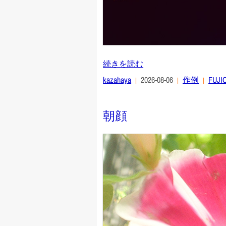
続きを読む
kazahaya
2026-08-06
作例
FUJI
朝顔