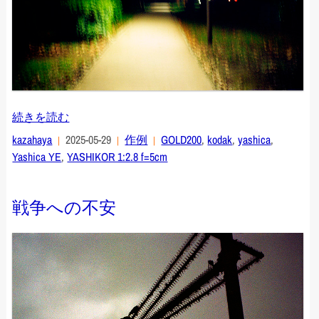
続きを読む
kazahaya
2025-05-29
作例
GOLD200
,
kodak
,
yashica
,
Yashica YE
,
YASHIKOR 1:2.8 f=5cm
戦争への不安