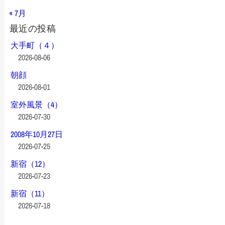
« 7月
最近の投稿
大手町（４）
2026-08-06
朝顔
2026-08-01
室外風景（4）
2026-07-30
2008年10月27日
2026-07-25
新宿（12）
2026-07-23
新宿（11）
2026-07-18