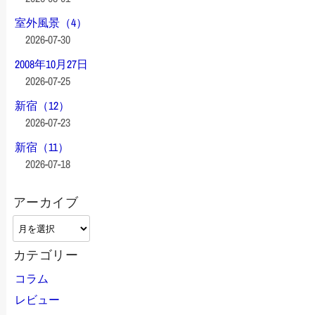
室外風景（4）
2026-07-30
2008年10月27日
2026-07-25
新宿（12）
2026-07-23
新宿（11）
2026-07-18
アーカイブ
ア
ー
カテゴリー
カ
イ
コラム
ブ
レビュー