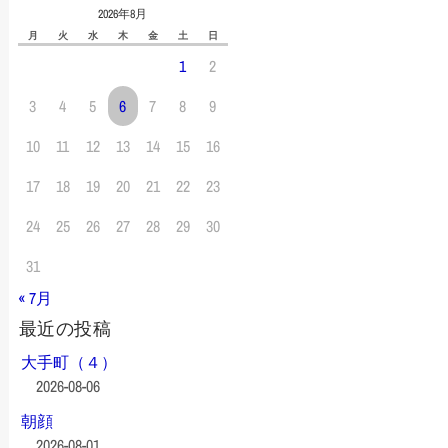
2026年8月
月
火
水
木
金
土
日
1
2
3
4
5
6
7
8
9
10
11
12
13
14
15
16
17
18
19
20
21
22
23
24
25
26
27
28
29
30
31
« 7月
最近の投稿
大手町（４）
2026-08-06
朝顔
2026-08-01