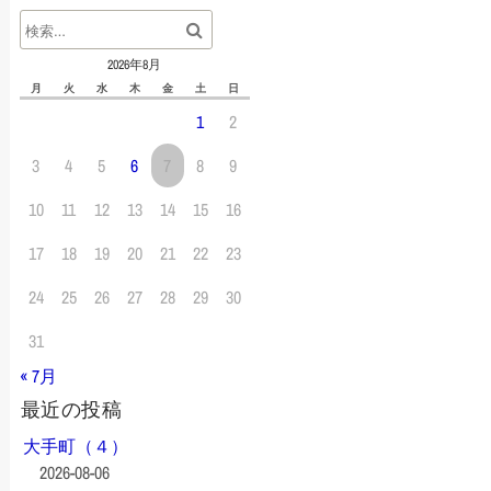
2026年8月
月
火
水
木
金
土
日
1
2
3
4
5
6
7
8
9
10
11
12
13
14
15
16
17
18
19
20
21
22
23
24
25
26
27
28
29
30
31
« 7月
最近の投稿
大手町（４）
2026-08-06