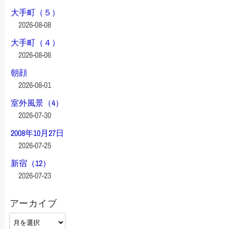
大手町（５）
2026-08-08
大手町（４）
2026-08-06
朝顔
2026-08-01
室外風景（4）
2026-07-30
2008年10月27日
2026-07-25
新宿（12）
2026-07-23
アーカイブ
ア