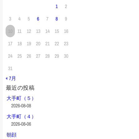
1
2
3
4
5
6
7
8
9
10
11
12
13
14
15
16
17
18
19
20
21
22
23
24
25
26
27
28
29
30
31
« 7月
最近の投稿
大手町（５）
2026-08-08
大手町（４）
2026-08-06
朝顔