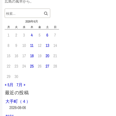
広島の風早から。
2026年6月
月
火
水
木
金
土
日
1
2
3
4
5
6
7
8
9
10
11
12
13
14
15
16
17
18
19
20
21
22
23
24
25
26
27
28
29
30
« 5月
7月 »
最近の投稿
大手町（４）
2026-08-06