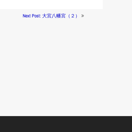
Next Post: 大宮八幡宮（２）