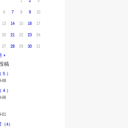
1
2
3
6
7
8
9
10
13
14
15
16
17
20
21
22
23
24
27
28
29
30
31
月 »
投稿
（５）
8-08
（４）
8-06
8-01
景（4）