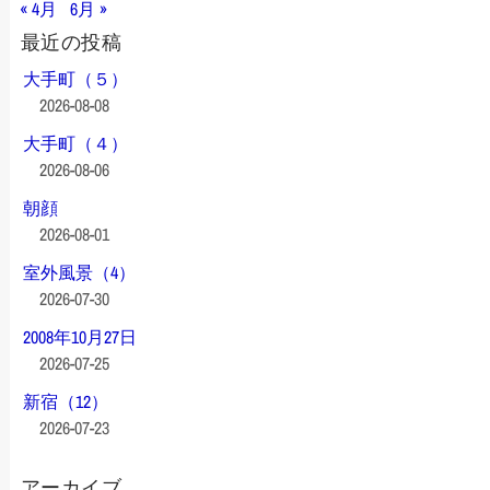
« 4月
6月 »
最近の投稿
大手町（５）
2026-08-08
大手町（４）
2026-08-06
朝顔
2026-08-01
室外風景（4）
2026-07-30
2008年10月27日
2026-07-25
新宿（12）
2026-07-23
アーカイブ