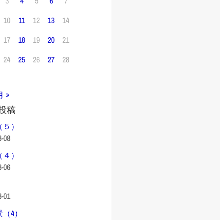
3
4
5
6
7
10
11
12
13
14
17
18
19
20
21
24
25
26
27
28
月 »
投稿
（５）
8-08
（４）
8-06
8-01
景（4）