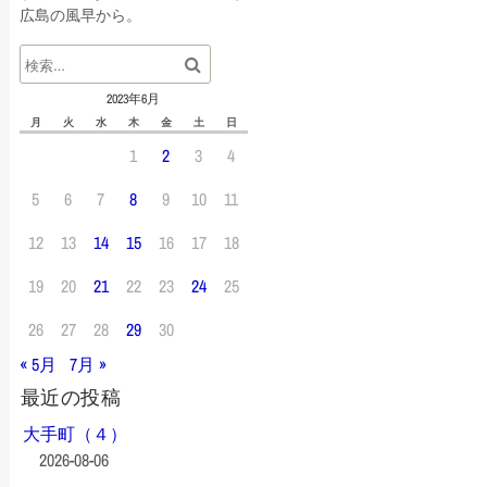
広島の風早から。
2023年6月
月
火
水
木
金
土
日
1
2
3
4
5
6
7
8
9
10
11
12
13
14
15
16
17
18
19
20
21
22
23
24
25
26
27
28
29
30
« 5月
7月 »
最近の投稿
大手町（４）
2026-08-06