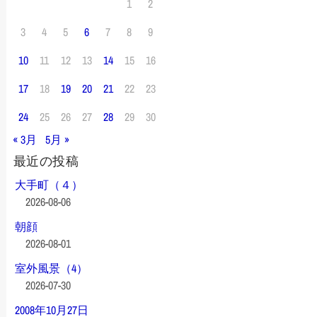
1
2
3
4
5
6
7
8
9
10
11
12
13
14
15
16
17
18
19
20
21
22
23
24
25
26
27
28
29
30
« 3月
5月 »
最近の投稿
大手町（４）
2026-08-06
朝顔
2026-08-01
室外風景（4）
2026-07-30
2008年10月27日