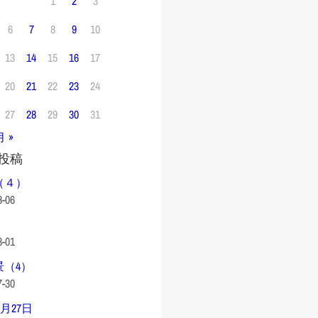
1
2
3
6
7
8
9
10
13
14
15
16
17
20
21
22
23
24
27
28
29
30
31
月 »
投稿
（４）
8-06
8-01
景（4）
7-30
0月27日