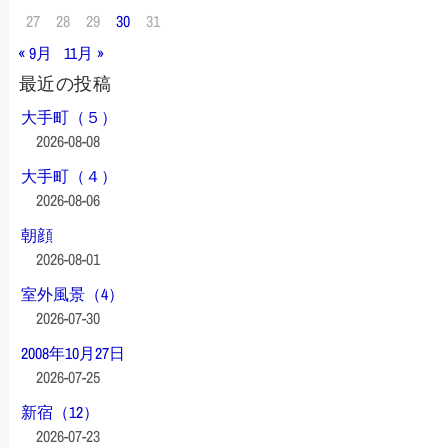
27
28
29
30
31
« 9月
11月 »
最近の投稿
大手町（５）
2026-08-08
大手町（４）
2026-08-06
朝顔
2026-08-01
室外風景（4）
2026-07-30
2008年10月27日
2026-07-25
新宿（12）
2026-07-23