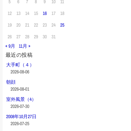
5
6
7
8
9
10
11
12
13
14
15
16
17
18
19
20
21
22
23
24
25
26
27
28
29
30
31
« 9月
11月 »
最近の投稿
大手町（４）
2026-08-06
朝顔
2026-08-01
室外風景（4）
2026-07-30
2008年10月27日
2026-07-25